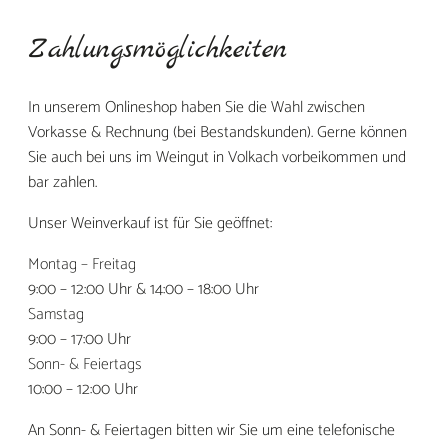
Zahlungsmöglichkeiten
In unserem Onlineshop haben Sie die Wahl zwischen
Vorkasse & Rechnung (bei Bestandskunden). Gerne können
Sie auch bei uns im Weingut in Volkach vorbeikommen und
bar zahlen.
Unser Weinverkauf ist für Sie geöffnet:
Montag – Freitag
9:00 – 12:00 Uhr & 14:00 – 18:00 Uhr
Samstag
9:00 – 17:00 Uhr
Sonn- & Feiertags
10:00 – 12:00 Uhr
An Sonn- & Feiertagen bitten wir Sie um eine telefonische