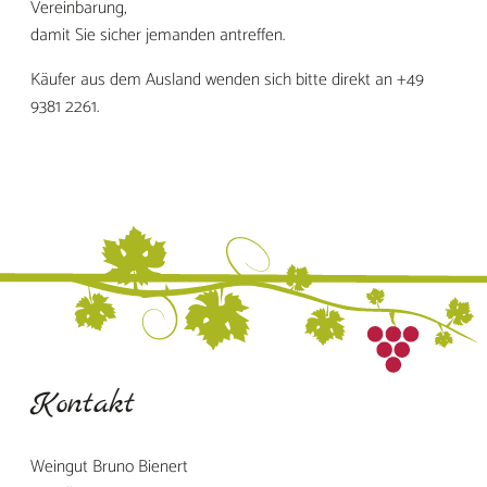
Vereinbarung,
damit Sie sicher jemanden antreffen.
Käufer aus dem Ausland wenden sich bitte direkt an +49
9381 2261.
Kontakt
Weingut Bruno Bienert