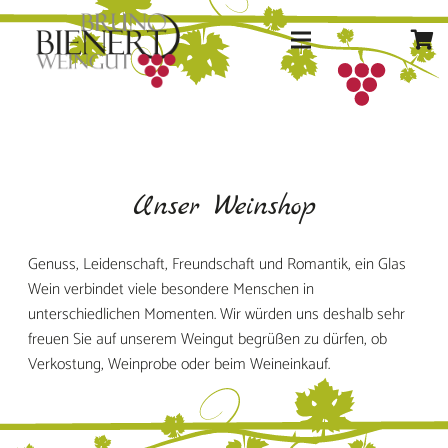
Unser Weinshop
Genuss, Leidenschaft, Freundschaft und Romantik, ein Glas
Wein verbindet viele besondere Menschen in
unterschiedlichen Momenten. Wir würden uns deshalb sehr
freuen Sie auf unserem Weingut begrüßen zu dürfen, ob
Verkostung, Weinprobe oder beim Weineinkauf.