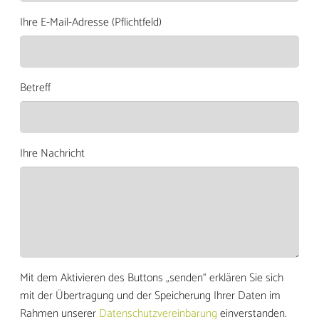
Ihre E-Mail-Adresse (Pflichtfeld)
Betreff
Ihre Nachricht
Mit dem Aktivieren des Buttons „senden“ erklären Sie sich
mit der Übertragung und der Speicherung Ihrer Daten im
Rahmen unserer
Datenschutzvereinbarung
einverstanden.