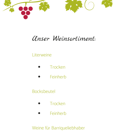
Unser Weinsortiment:
Literweine
Trocken
Feinherb
Bocksbeutel
Trocken
Feinherb
Weine für Barriqueliebhaber