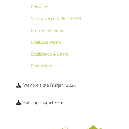
Rotweine
Sekt & Secco & RED PEARL
Probiersortimente
Edelsüße Weine
Edelbrände & Liköre
Restposten
Weinpreisliste Frühjahr 2026
Zahlungsmöglichkeiten