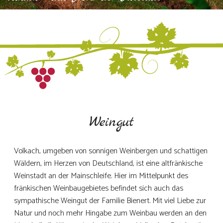
Weingut
Volkach, umgeben von sonnigen Weinbergen und schattigen
Wäldern, im Herzen von Deutschland, ist eine altfränkische
Weinstadt an der Mainschleife. Hier im Mittelpunkt des
fränkischen Weinbaugebietes befindet sich auch das
sympathische Weingut der Familie Bienert. Mit viel Liebe zur
Natur und noch mehr Hingabe zum Weinbau werden an den