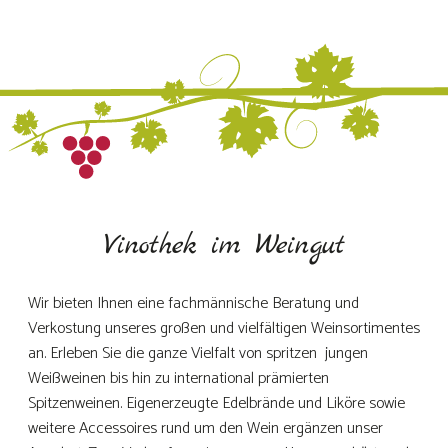
Vinothek im Weingut
Wir bieten Ihnen eine fachmännische Beratung und
Verkostung unseres großen und vielfältigen Weinsortimentes
an. Erleben Sie die ganze Vielfalt von spritzen jungen
Weißweinen bis hin zu international prämierten
Spitzenweinen. Eigenerzeugte Edelbrände und Liköre sowie
weitere Accessoires rund um den Wein ergänzen unser