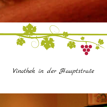
Vinothek in der Hauptstraße