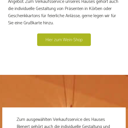
Angebot. Zum Verkaufsservice unseres Hauses gehört auch
die individuelle Gestaltung von Präsenten in Körben oder
Geschenkkartons für feierliche Anlässe, gerne legen wir für
Sie eine Grußkarte hinzu.
Hier zum Wein-Shop
Zum ausgewählten Verkaufsservice des Hauses
Bienert gehört auch die individuelle Gestaltung und