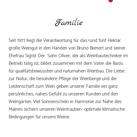
Familie
Seit 1977 liegt die Verantwortung für das rund fünf Hektar
große Weingut in den Händen von Bruno Bienert und seiner
Ehefrau Sigrid. Der Sohn Oliver, der als Weinbautechniker im
Betrieb tätig ist, bildet zusammen mit dem Vater die Basis
für qualitätsbewussten und naturnahen Weinbau. Die Liebe
zur Natur, die besondere Pflege der Weinberge und die
Leidenschaft zum Wein geben unserer Familie ein ganz
persönliches, nahes Gefühl zu unseren Kunden und den
Weingärten. Viel Sonnenschein in Harmonie zur Nähe des
Maines sichern unseren Weintrauben optimale klimatische
Bedingungen für unsere Weine.