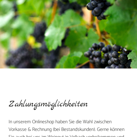
Zahlungsmöglichkeiten
In unserem Onlineshop haben Sie die Wahl zwischen
Vorkasse & Rechnung (bei Bestandskunden). Gerne können