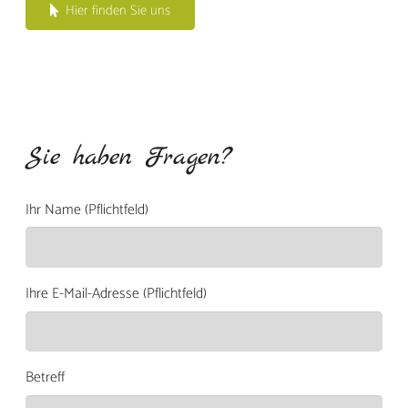
Hier finden Sie uns
Sie haben Fragen?
Ihr Name (Pflichtfeld)
Ihre E-Mail-Adresse (Pflichtfeld)
Betreff