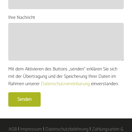
Ihre Nachricht
Mit dem Aktivieren des Buttons „senden“ erklären Sie sich
mit der Übertragung und der Speicherung Ihrer Daten im
Rahmen unserer
Datenschutzvereinbarung
einverstanden.
AGB
|
Impressum
|
Datenschutzbelehrung
|
Zahlungsarten &