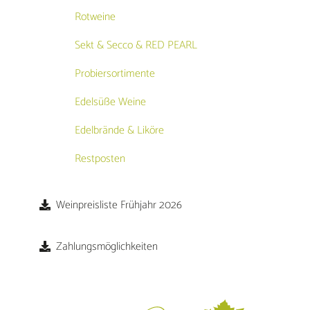
Rotweine
Sekt & Secco & RED PEARL
Probiersortimente
Edelsüße Weine
Edelbrände & Liköre
Restposten
Weinpreisliste Frühjahr 2026
Zahlungsmöglichkeiten