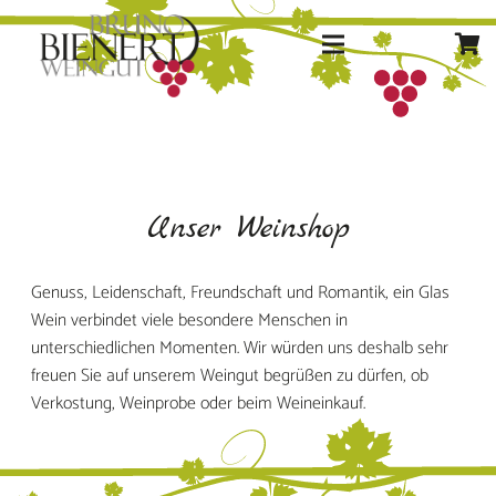
Unser Weinshop
Genuss, Leidenschaft, Freundschaft und Romantik, ein Glas
Wein verbindet viele besondere Menschen in
unterschiedlichen Momenten. Wir würden uns deshalb sehr
freuen Sie auf unserem Weingut begrüßen zu dürfen, ob
Verkostung, Weinprobe oder beim Weineinkauf.