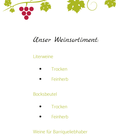
Unser Weinsortiment:
Literweine
Trocken
Feinherb
Bocksbeutel
Trocken
Feinherb
Weine für Barriqueliebhaber