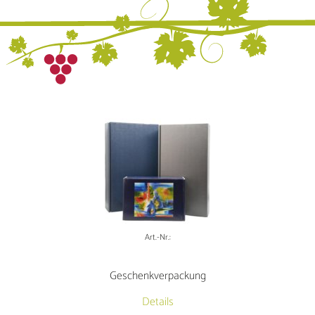
Art.-Nr.:
Geschenkverpackung
Details