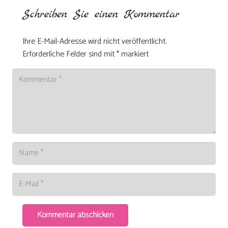
Schreiben Sie einen Kommentar
Ihre E-Mail-Adresse wird nicht veröffentlicht.
Erforderliche Felder sind mit
*
markiert
Kommentar abschicken