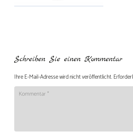
Schreiben Sie einen Kommentar
Ihre E-Mail-Adresse wird nicht veröffentlicht.
Erforderl