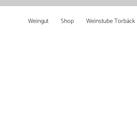
Weingut
Shop
Weinstube Torbäck