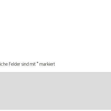
iche Felder sind mit
*
markiert