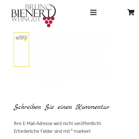
Schreiben Sie einen Kommentar
Ihre E-Mail-Adresse wird nicht veröffentlicht.
Erforderliche Felder sind mit
*
markiert