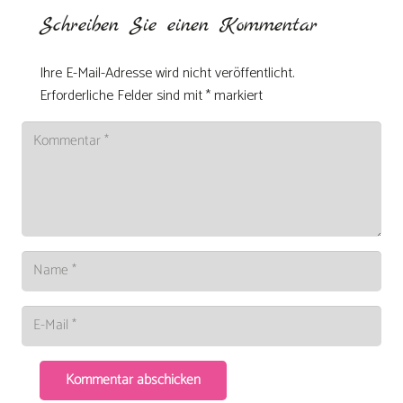
Schreiben Sie einen Kommentar
Ihre E-Mail-Adresse wird nicht veröffentlicht.
Erforderliche Felder sind mit
*
markiert
Kommentar abschicken