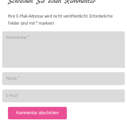
Schreiben Sie einen Kommentar
Ihre E-Mail-Adresse wird nicht veröffentlicht.
Erforderliche
Felder sind mit
*
markiert
Kommentar abschicken