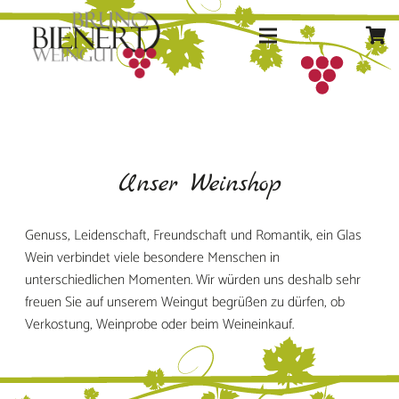
Unser Weinshop
Genuss, Leidenschaft, Freundschaft und Romantik, ein Glas
Wein verbindet viele besondere Menschen in
unterschiedlichen Momenten. Wir würden uns deshalb sehr
freuen Sie auf unserem Weingut begrüßen zu dürfen, ob
Verkostung, Weinprobe oder beim Weineinkauf.