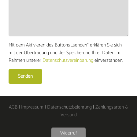
Mit dem Aktivieren des Buttons „senden“ erklären Sie sich
mit der Übertragung und der Speicherung Ihrer Daten im
Rahmen unserer
Datenschutzvereinbarung
einverstanden.
AGB
|
Impressum
|
Datenschutzbelehrung
|
Zahlungsarten &
Versand
Widerruf