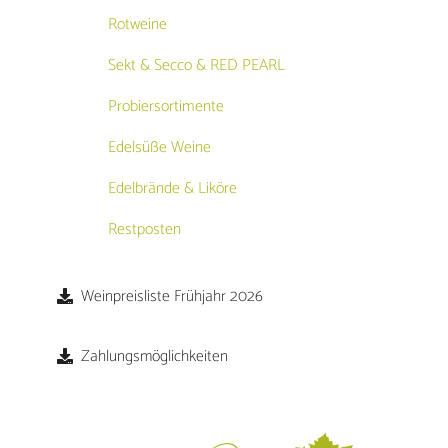
Rotweine
Sekt & Secco & RED PEARL
Probiersortimente
Edelsüße Weine
Edelbrände & Liköre
Restposten
Weinpreisliste Frühjahr 2026
Zahlungsmöglichkeiten