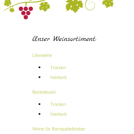
Unser Weinsortiment:
Literweine
Trocken
Feinherb
Bocksbeutel
Trocken
Feinherb
Weine für Barriqueliebhaber