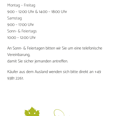
Montag – Freitag
9:00 – 12:00 Uhr & 14:00 – 18:00 Uhr
Samstag
9:00 – 17:00 Uhr
Sonn- & Feiertags
10:00 – 12:00 Uhr
An Sonn- & Feiertagen bitten wir Sie um eine telefonische
Vereinbarung,
damit Sie sicher jemanden antreffen.
Käufer aus dem Ausland wenden sich bitte direkt an +49
9381 2261.