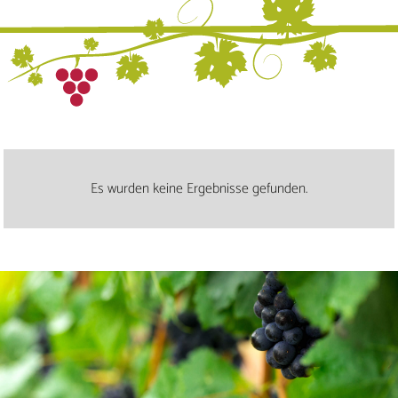
Es wurden keine Ergebnisse gefunden.