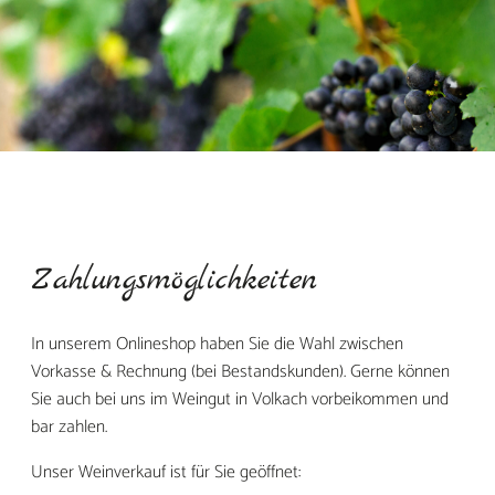
Zahlungsmöglichkeiten
In unserem Onlineshop haben Sie die Wahl zwischen
Vorkasse & Rechnung (bei Bestandskunden). Gerne können
Sie auch bei uns im Weingut in Volkach vorbeikommen und
bar zahlen.
Unser Weinverkauf ist für Sie geöffnet: