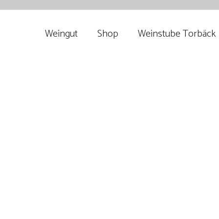
Weingut
Shop
Weinstube Torbäck