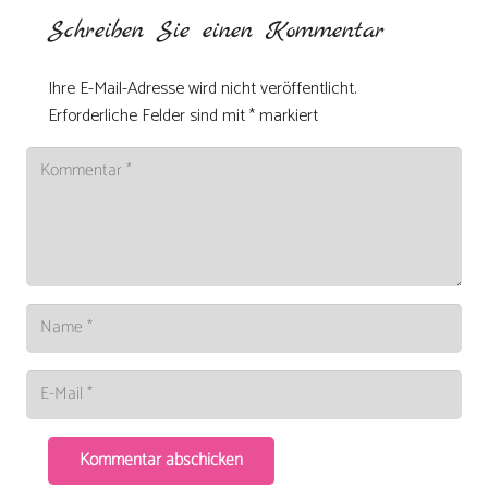
Schreiben Sie einen Kommentar
Ihre E-Mail-Adresse wird nicht veröffentlicht.
Erforderliche Felder sind mit
*
markiert
Kommentar abschicken